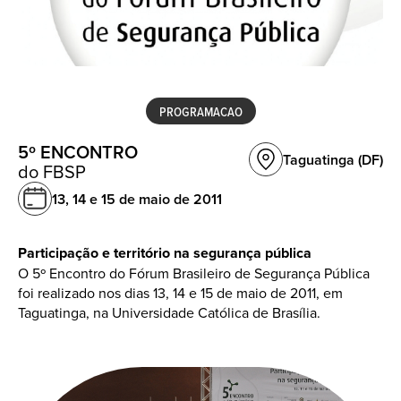
PROGRAMACAO
5º ENCONTRO
Taguatinga (DF)
do FBSP
13, 14 e 15 de
maio de 2011
Participação e território na segurança pública
O 5º Encontro do Fórum Brasileiro de Segurança Pública
foi realizado nos dias 13, 14 e 15 de maio de 2011, em
Taguatinga, na Universidade Católica de Brasília.