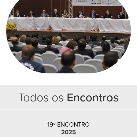
Todos os
Encontros
19º ENCONTRO
2025