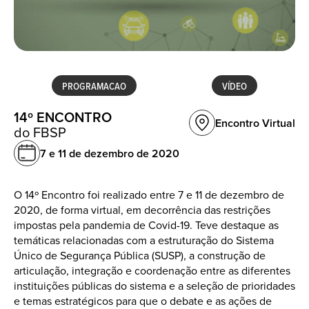
PROGRAMACAO
VÍDEO
14º ENCONTRO
Encontro Virtual
do FBSP
7 e 11 de dezembro
de 2020
O 14º Encontro foi realizado entre 7 e 11 de dezembro de
2020, de forma virtual, em decorrência das restrições
impostas pela pandemia de Covid-19. Teve destaque as
temáticas relacionadas com a estruturação do Sistema
Único de Segurança Pública (SUSP), a construção de
articulação, integração e coordenação entre as diferentes
instituições públicas do sistema e a seleção de prioridades
e temas estratégicos para que o debate e as ações de