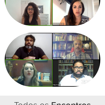
Todos os
Encontros