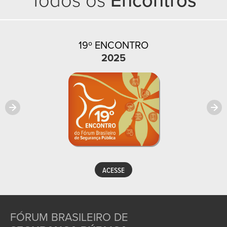
19º ENCONTRO
2025
ACESSE
FÓRUM BRASILEIRO DE