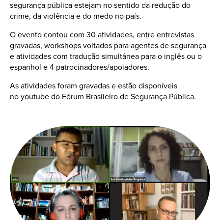
segurança pública estejam no sentido da redução do
crime, da violência e do medo no país.
O evento contou com 30 atividades, entre entrevistas
gravadas, workshops voltados para agentes de segurança
e atividades com tradução simultânea para o inglês ou o
espanhol e 4 patrocinadores/apoiadores.
As atividades foram gravadas e estão disponíveis
no
youtube
do Fórum Brasileiro de Segurança Pública.