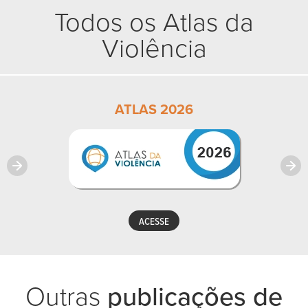
Todos os Atlas da
Violência
ATLAS 2026
ACESSE
Outras
publicações de