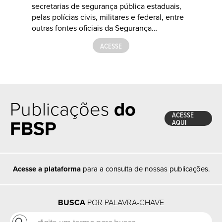
secretarias de segurança pública estaduais,
pelas polícias civis, militares e federal, entre
outras fontes oficiais da Segurança…
ACESSE
Publicações
do
ACESSE
FBSP
AQUI
Acesse a plataforma
para a consulta de nossas publicações.
BUSCA
POR PALAVRA-CHAVE