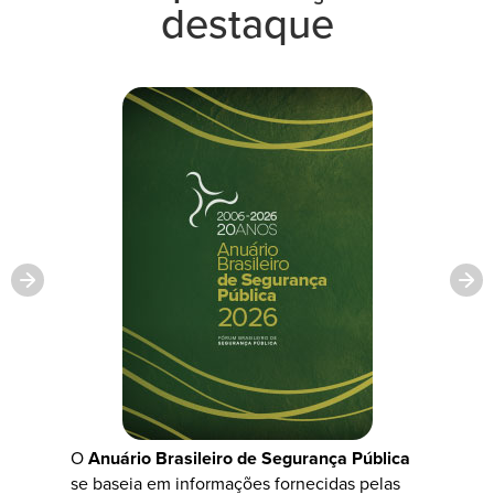
destaque
O
Anuário Brasileiro de Segurança Pública
se baseia em informações fornecidas pelas