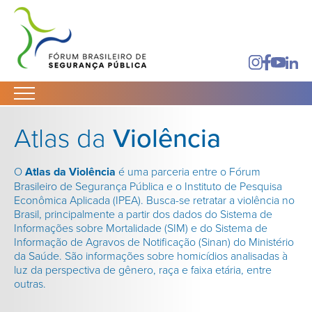
Atlas da
Violência
O
Atlas da Violência
é uma parceria entre o Fórum
Brasileiro de Segurança Pública e o Instituto de Pesquisa
Econômica Aplicada (IPEA).
Busca-se retratar a violência no
Brasil, principalmente a partir dos dados do Sistema de
Informações sobre Mortalidade (SIM) e do Sistema de
Informação de Agravos de Notificação (Sinan) do Ministério
da Saúde. São informações sobre homicídios analisadas à
luz da perspectiva de gênero, raça e faixa etária, entre
outras.