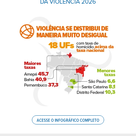
DA VIOLÊNCIA 2026
ACESSE O INFOGRÁFICO COMPLETO