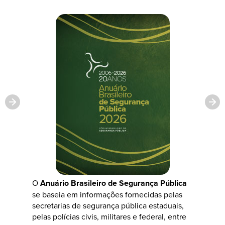
O
Anuário Brasileiro de Segurança Pública
se baseia em informações fornecidas pelas
secretarias de segurança pública estaduais,
pelas polícias civis, militares e federal, entre