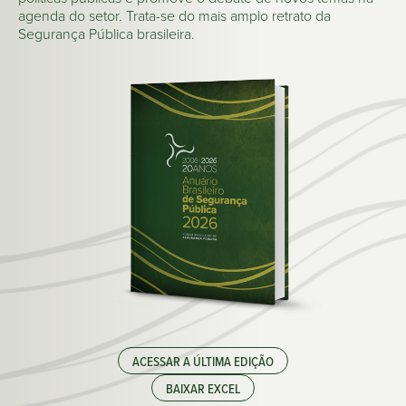
agenda do setor. Trata-se do mais amplo retrato da
Segurança Pública brasileira.
ACESSAR A ÚLTIMA EDIÇÃO
BAIXAR EXCEL