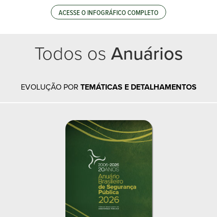
ACESSE O INFOGRÁFICO COMPLETO
Todos os
Anuários
EVOLUÇÃO POR
TEMÁTICAS E DETALHAMENTOS