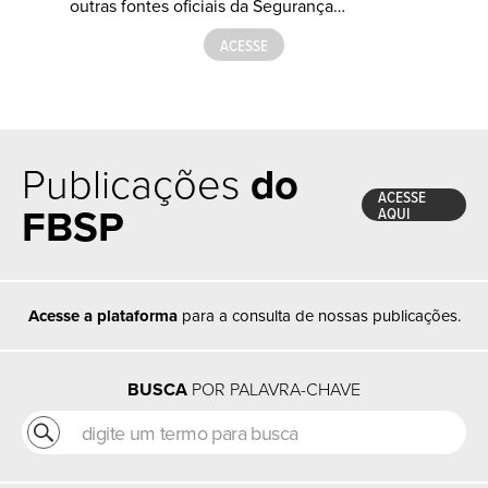
outras fontes oficiais da Segurança…
ACESSE
Publicações
do
ACESSE
FBSP
AQUI
Acesse a plataforma
para a consulta de nossas publicações.
BUSCA
POR PALAVRA-CHAVE