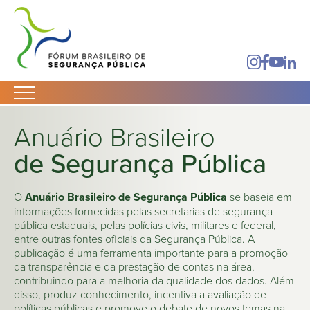
Anuário Brasileiro
de Segurança Pública
O
Anuário Brasileiro de Segurança Pública
se baseia em
informações fornecidas pelas secretarias de segurança
pública estaduais, pelas polícias civis, militares e federal,
entre outras fontes oficiais da Segurança Pública. A
publicação é uma ferramenta importante para a promoção
da transparência e da prestação de contas na área,
contribuindo para a melhoria da qualidade dos dados. Além
disso, produz conhecimento, incentiva a avaliação de
políticas públicas e promove o debate de novos temas na