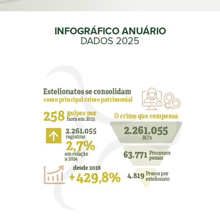
INFOGRÁFICO ANUÁRIO
DADOS 2025