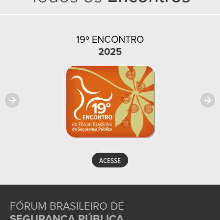
19º ENCONTRO
2025
ACESSE
FÓRUM BRASILEIRO DE
SEGURANÇA PÚBLICA