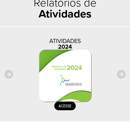
Relatórios de
Atividades
ATIVIDADES
2024
ACESSE