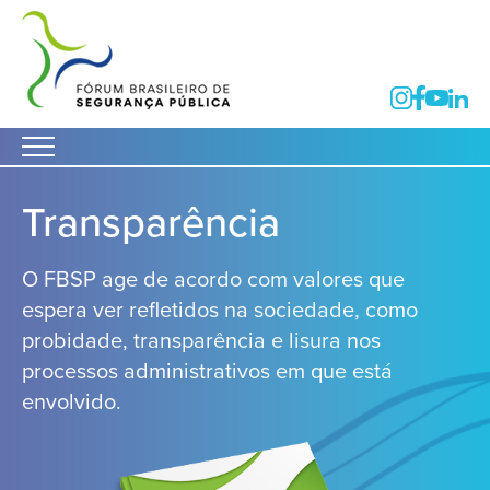
Transparência
O FBSP age de acordo com valores que
espera ver refletidos na sociedade, como
probidade, transparência e lisura nos
processos administrativos em que está
envolvido.