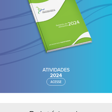
ATIVIDADES
2024
ACESSE