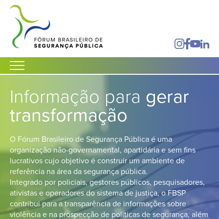
Informação para
gerar
transformação
O Fórum Brasileiro de Segurança Pública é uma
organização não-governamental, apartidária e sem fins
lucrativos cujo objetivo é construir um ambiente de
referência na área da segurança pública.
Integrado por policiais, gestores públicos, pesquisadores,
ativistas e operadores do sistema de justiça, o FBSP
contribui para a transparência de informações sobre
violência e na prospecção de políticas de segurança, além