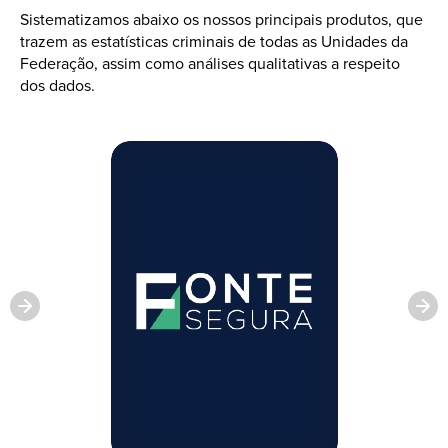
Sistematizamos abaixo os nossos principais produtos, que
trazem as estatísticas criminais de todas as Unidades da
Federação, assim como análises qualitativas a respeito
dos dados.