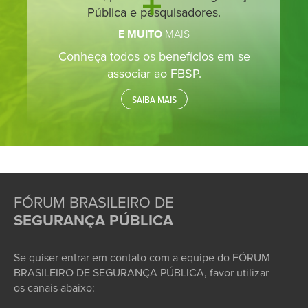
Pública e pesquisadores.
E MUITO
MAIS
Conheça todos os benefícios em se
associar ao FBSP.
SAIBA MAIS
FÓRUM BRASILEIRO DE
SEGURANÇA PÚBLICA
Se quiser entrar em contato com a equipe do FÓRUM
BRASILEIRO DE SEGURANÇA PÚBLICA, favor utilizar
os canais abaixo: