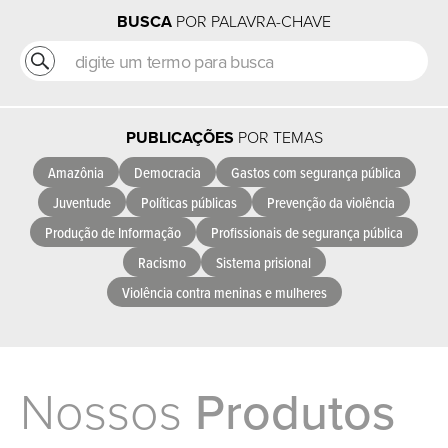
BUSCA
POR PALAVRA-CHAVE
PUBLICAÇÕES
POR TEMAS
Amazônia
Democracia
Gastos com segurança pública
Juventude
Políticas públicas
Prevenção da violência
Produção de Informação
Profissionais de segurança pública
Racismo
Sistema prisional
Violência contra meninas e mulheres
Nossos
Produtos