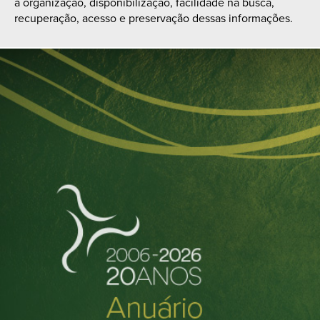
a organização, disponibilização, facilidade na busca,
recuperação, acesso e preservação dessas informações.