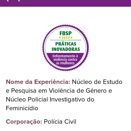
Nome da Experiência:
Núcleo de Estudo
e Pesquisa em Violência de Gênero e
Núcleo Policial Investigativo do
Feminicídio
Corporação:
Polícia Civil