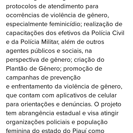
protocolos de atendimento para
ocorrências de violência de gênero,
especialmente feminicídio; realização de
capacitações dos efetivos da Polícia Civil
e da Polícia Militar, além de outros
agentes públicos e sociais, na
perspectiva de gênero; criação do
Plantão de Gênero; promoção de
campanhas de prevenção
e enfrentamento da violência de gênero,
que contam com aplicativos de celular
para orientações e denúncias. O projeto
tem abrangência estadual e visa atingir
organizações policiais e população
feminina do estado do Piauí como