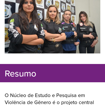
Resumo
O Núcleo de Estudo e Pesquisa em
Violência de Gênero é o projeto central