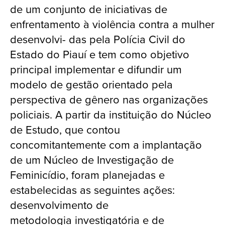
de um conjunto de iniciativas de
enfrentamento à violência contra a mulher
desenvolvi- das pela Polícia Civil do
Estado do Piauí e tem como objetivo
principal implementar e difundir um
modelo de gestão orientado pela
perspectiva de gênero nas organizações
policiais. A partir da instituição do Núcleo
de Estudo, que contou
concomitantemente com a implantação
de um Núcleo de Investigação de
Feminicídio, foram planejadas e
estabelecidas as seguintes ações:
desenvolvimento de
metodologia investigatória e de