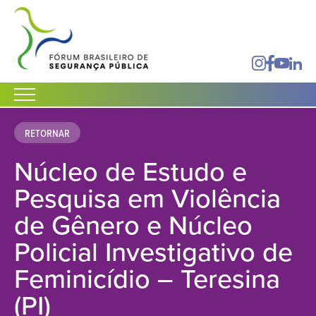
RETORNAR
Núcleo de Estudo e
Pesquisa em Violência
de Gênero e Núcleo
Policial Investigativo de
Feminicídio – Teresina
(PI)