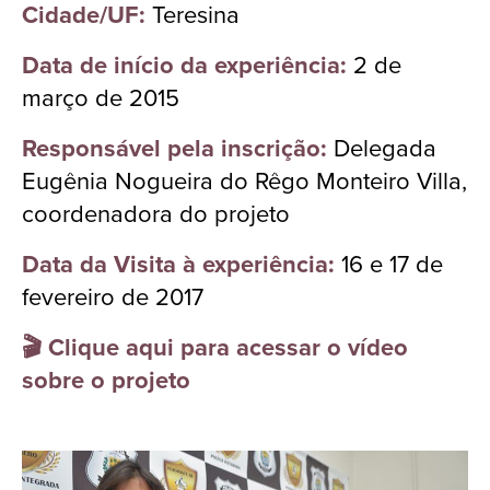
Cidade/UF:
Teresina
Data de início da experiência:
2 de
março de 2015
Responsável pela inscrição:
Delegada
Eugênia Nogueira do Rêgo Monteiro Villa,
coordenadora do projeto
Data da Visita à experiência:
16 e 17 de
fevereiro de 2017
🎬 Clique aqui para acessar o vídeo
sobre o projeto