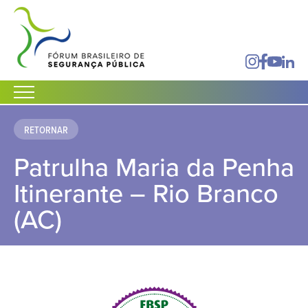
RETORNAR
Patrulha Maria da Penha
Itinerante – Rio Branco
(AC)