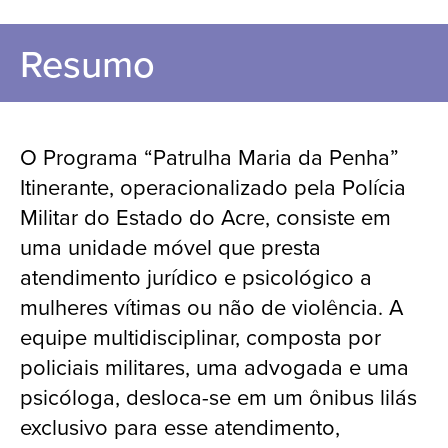
Resumo
O Programa “Patrulha Maria da Penha”
Itinerante, operacionalizado pela Polícia
Militar do Estado do Acre, consiste em
uma unidade móvel que presta
atendimento jurídico e psicológico a
mulheres vítimas ou não de violência. A
equipe multidisciplinar, composta por
policiais militares, uma advogada e uma
psicóloga, desloca-se em um ônibus lilás
exclusivo para esse atendimento,