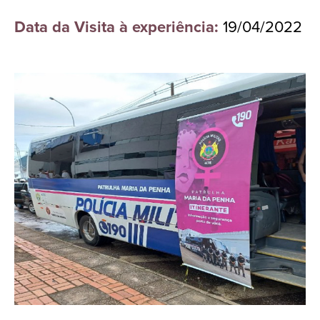
Data da Visita à experiência:
19/04/2022