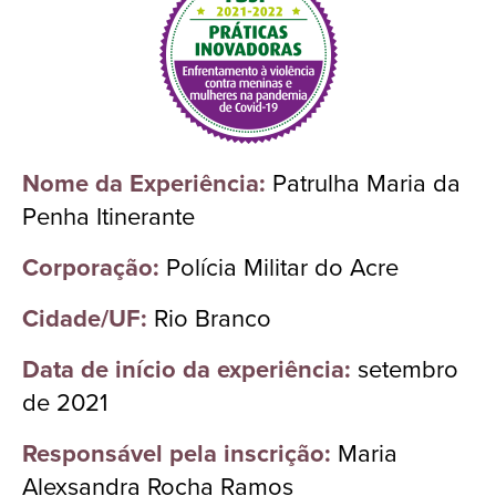
Nome da Experiência:
Patrulha Maria da
Penha Itinerante
Corporação:
Polícia Militar do Acre
Cidade/UF:
Rio Branco
Data de início da experiência:
setembro
de 2021
Responsável pela inscrição:
Maria
Alexsandra Rocha Ramos