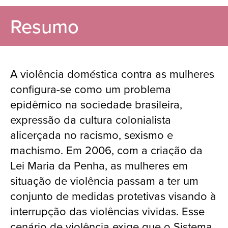
Resumo
A violência doméstica contra as mulheres
configura-se como um problema
epidêmico na sociedade brasileira,
expressão da cultura colonialista
alicerçada no racismo, sexismo e
machismo. Em 2006, com a criação da
Lei Maria da Penha, as mulheres em
situação de violência passam a ter um
conjunto de medidas protetivas visando à
interrupção das violências vividas. Esse
cenário de violência exige que o Sistema