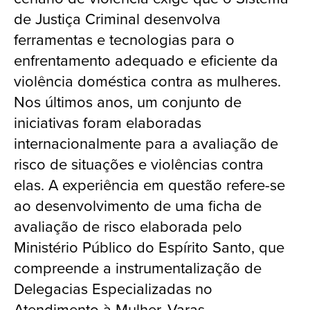
de Justiça Criminal desenvolva
ferramentas e tecnologias para o
enfrentamento adequado e eficiente da
violência doméstica contra as mulheres.
Nos últimos anos, um conjunto de
iniciativas foram elaboradas
internacionalmente para a avaliação de
risco de situações e violências contra
elas. A experiência em questão refere-se
ao desenvolvimento de uma ficha de
avaliação de risco elaborada pelo
Ministério Público do Espírito Santo, que
compreende a instrumentalização de
Delegacias Especializadas no
Atendimento à Mulher, Varas