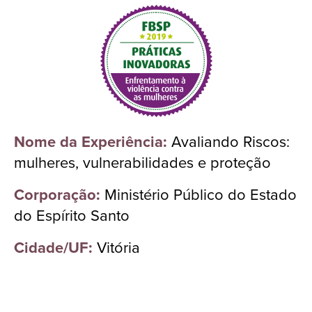
Nome da Experiência:
Avaliando Riscos:
mulheres, vulnerabilidades e proteção
Corporação:
Ministério Público do Estado
do Espírito Santo
Cidade/UF:
Vitória