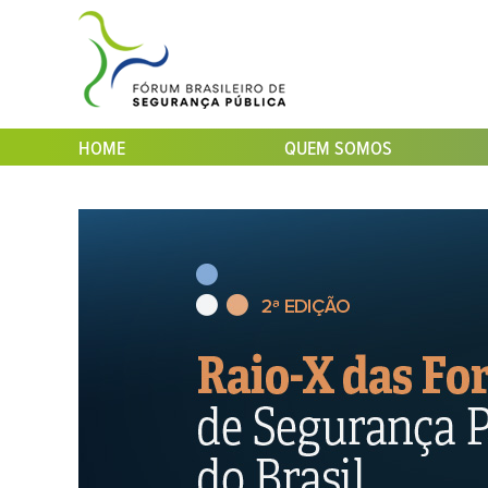
HOME
QUEM SOMOS