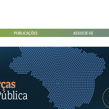
PUBLICAÇÕES
ASSOCIE-SE