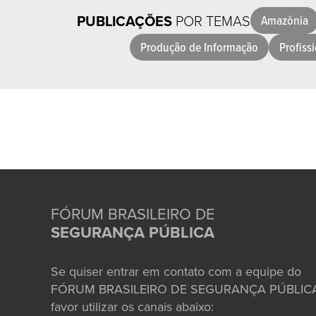
PUBLICAÇÕES
POR TEMAS
Amazônia
Produção de Informação
Profiss
FÓRUM BRASILEIRO DE
SEGURANÇA PÚBLICA
Se quiser entrar em contato com a equipe do
FÓRUM BRASILEIRO DE SEGURANÇA PÚBLICA
favor utilizar os canais abaixo: