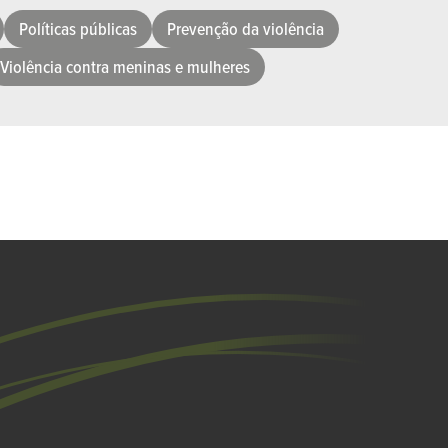
Políticas públicas
Prevenção da violência
Violência contra meninas e mulheres