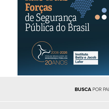
BUSCA
POR PA