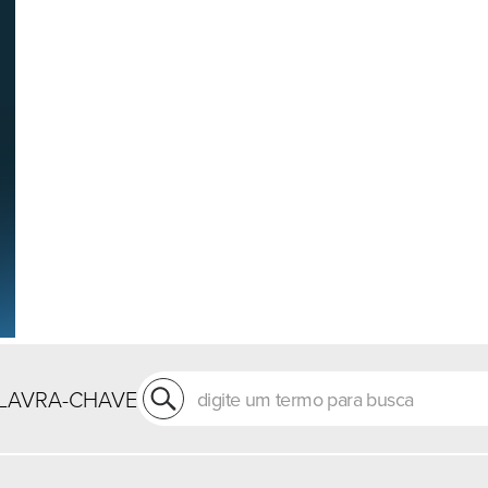
LAVRA-CHAVE