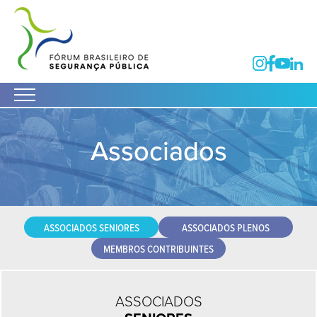
Associados
ASSOCIADOS SENIORES
ASSOCIADOS PLENOS
MEMBROS CONTRIBUINTES
ASSOCIADOS