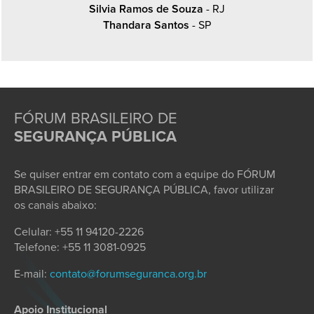
Silvia Ramos de Souza
- RJ
Thandara Santos
- SP
FÓRUM BRASILEIRO DE
SEGURANÇA PÚBLICA
Se quiser entrar em contato com a equipe do FÓRUM
BRASILEIRO DE SEGURANÇA PÚBLICA, favor utilizar
os canais abaixo:
Celular: +55 11 94120-2226
Telefone: +55 11 3081-0925
E-mail:
contato@forumseguranca.org.br
Apoio Institucional