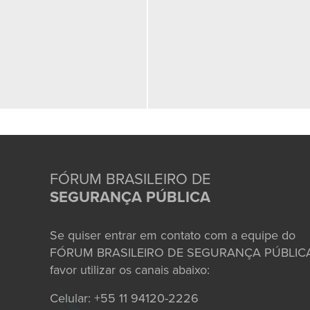
FÓRUM BRASILEIRO DE
SEGURANÇA PÚBLICA
Se quiser entrar em contato com a equipe do
FÓRUM BRASILEIRO DE SEGURANÇA PÚBLICA
favor utilizar os canais abaixo:
Celular: +55 11 94120-2226