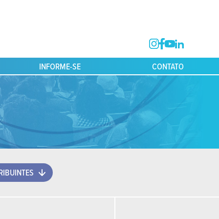
INFORME-SE
CONTATO
IBUINTES