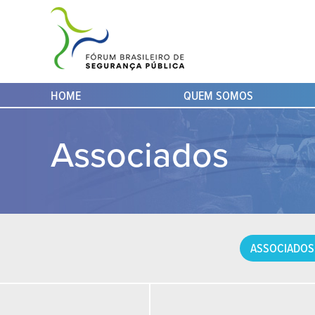
HOME
QUEM SOMOS
Associados
ASSOCIADOS