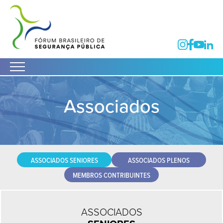
Associados
ASSOCIADOS SENIORES
ASSOCIADOS PLENOS
MEMBROS CONTRIBUINTES
ASSOCIADOS