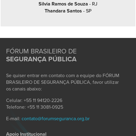
Silvia Ramos de Souza
- RJ
Thandara Santos
- SP
FÓRUM BRASILEIRO DE
SEGURANÇA PÚBLICA
Se quiser entrar em contato com a equipe do FÓRUM
BRASILEIRO DE SEGURANÇA PÚBLICA, favor utilizar
os canais abaixo:
Celular: +55 11 94120-2226
Telefone: +55 11 3081-0925
E-mail:
contato@forumseguranca.org.br
Apoio Institucional