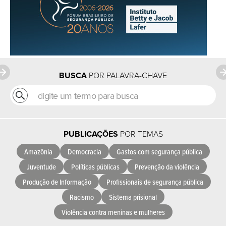
BUSCA
POR PALAVRA-CHAVE
PUBLICAÇÕES
POR TEMAS
Amazônia
Democracia
Gastos com segurança pública
Juventude
Políticas públicas
Prevenção da violência
Produção de Informação
Profissionais de segurança pública
Racismo
Sistema prisional
Violência contra meninas e mulheres