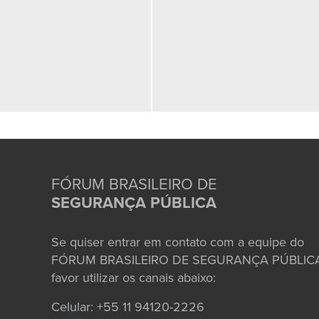
FÓRUM BRASILEIRO DE
SEGURANÇA PÚBLICA
Se quiser entrar em contato com a equipe do
FÓRUM BRASILEIRO DE SEGURANÇA PÚBLICA
favor utilizar os canais abaixo:
Celular: +55 11 94120-2226