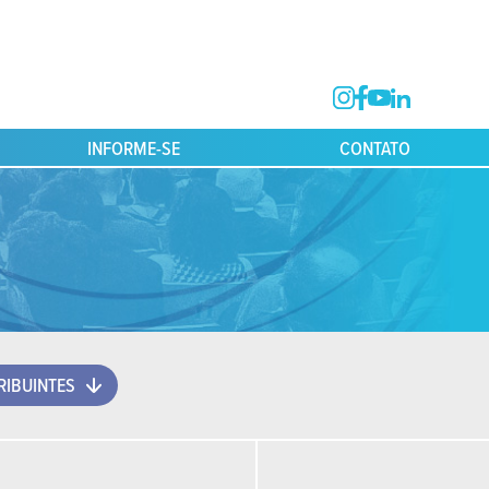
INFORME-SE
CONTATO
IBUINTES