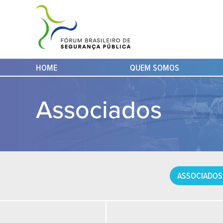
HOME
QUEM SOMOS
Associados
ASSOCIADOS