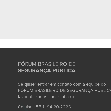
FÓRUM BRASILEIRO DE
SEGURANÇA PÚBLICA
Se quiser entrar em contato com a equipe do
FÓRUM BRASILEIRO DE SEGURANÇA PÚBLICA
favor utilizar os canais abaixo:
Celular: +55 11 94120-2226