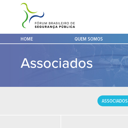
HOME
QUEM SOMOS
Associados
ASSOCIADOS