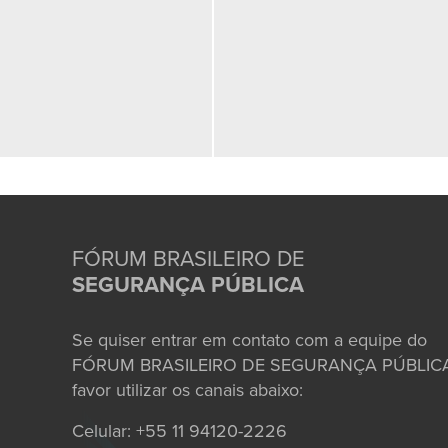
FÓRUM BRASILEIRO DE
SEGURANÇA PÚBLICA
Se quiser entrar em contato com a equipe do
FÓRUM BRASILEIRO DE SEGURANÇA PÚBLICA
favor utilizar os canais abaixo:
Celular: +55 11 94120-2226