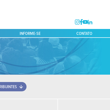
INFORME-SE
CONTATO
IBUINTES