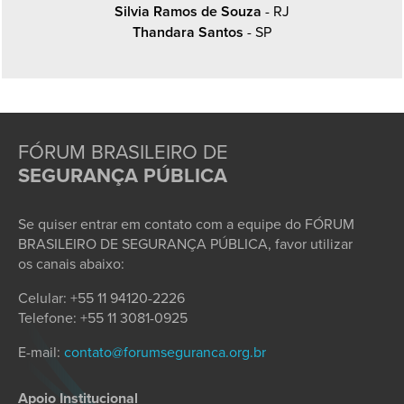
Silvia Ramos de Souza
- RJ
Thandara Santos
- SP
FÓRUM BRASILEIRO DE
SEGURANÇA PÚBLICA
Se quiser entrar em contato com a equipe do FÓRUM
BRASILEIRO DE SEGURANÇA PÚBLICA, favor utilizar
os canais abaixo:
Celular: +55 11 94120-2226
Telefone: +55 11 3081-0925
E-mail:
contato@forumseguranca.org.br
Apoio Institucional