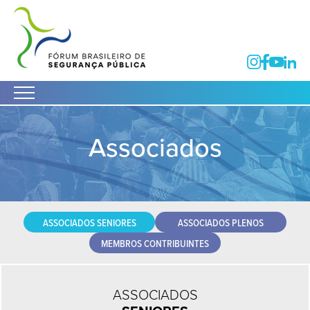
Associados
ASSOCIADOS SENIORES
ASSOCIADOS PLENOS
MEMBROS CONTRIBUINTES
ASSOCIADOS